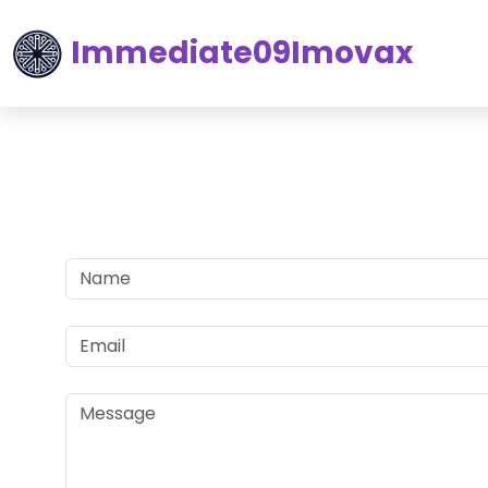
Immediate09Imovax