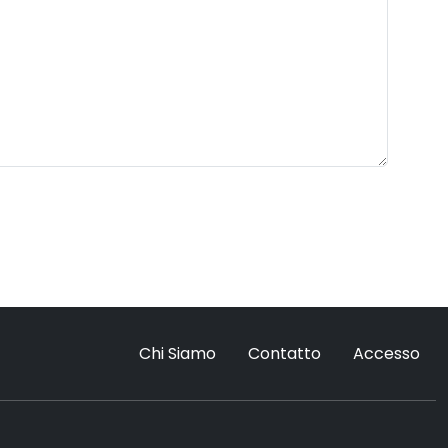
Chi Siamo
Contatto
Accesso