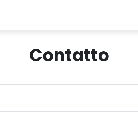
Contatto