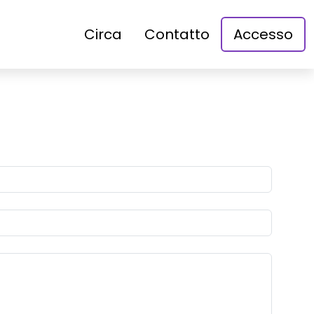
Circa
Contatto
Accesso