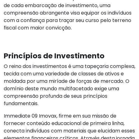
de cada embarcação de investimento, uma
compreensão abrangente visa equipar os indivíduos
com a confiança para traçar seu curso pelo terreno
fiscal com maior convicção.
Princípios de Investimento
O reino dos investimentos é uma tapeçaria complexa,
tecida com uma variedade de classes de ativos e
moldada por uma miríade de forças de mercado. O
domínio deste mundo multifacetado exige uma
compreensão profunda de seus princípios
fundamentais.
Immediate 09 Imovax, firme em sua missão de
fornecer conteúdo educacional de primeira linha,
conecta indivíduos com materiais que elucidam esses
elementos financeiros críticos. Através desta jornada