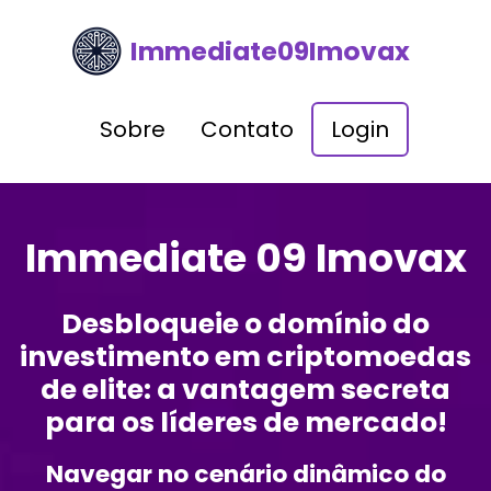
Immediate09Imovax
Sobre
Contato
Login
Immediate 09 Imovax
Desbloqueie o domínio do
investimento em criptomoedas
de elite: a vantagem secreta
para os líderes de mercado!
Navegar no cenário dinâmico do