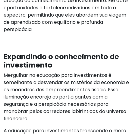
atuação do conhecimento de investimento. Ele abre
oportunidades e fortalece indivíduos em todo o
espectro, permitindo que eles abordem sua viagem
de aprendizado com equilíbrio e profunda
perspicácia.
Expandindo o conhecimento de
investimento
Mergulhar na educação para investimentos é
semelhante a desvendar os mistérios da economia e
os meandros dos empreendimentos fiscais. Essa
iluminação encoraja os participantes com a
segurança e a perspicácia necessárias para
manobrar pelos corredores labirínticos do universo
financeiro.
A educação para investimentos transcende o mero