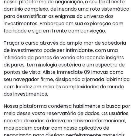
nossa plataforma de negociação, o seu farol neste
domínio complexo, delineando uma rota sistemática
para desmistificar os enigmas do universo dos
investimentos. Embarque em sua exploração com
facilidade e siga em frente com convicção.
Traçar o curso através do amplo mar de sabedoria
de investimento pode ser intimidante, com uma
infinidade de pontos de venda oferecendo insights
díspares, terminologia esotérica e um espectro de
pontos de vista. Aliste Immediate 09 Imovax como
seu navegador firme, dissipando a jornada labiríntica
com lucidez em meio às complexidades do mundo
dos investimentos.
Nossa plataforma condensa habilmente a busca por
meio desse vasto reservatório de dados. Os usuários
não são deixados à deriva no abismo informacional,
mas podem contar com nosso aplicativo de
negociação para divulgar perfeitamente materiais