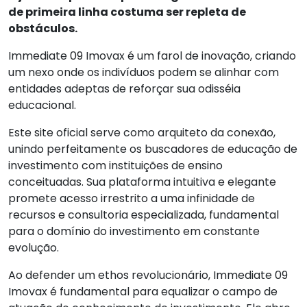
de primeira linha costuma ser repleta de
obstáculos.
Immediate 09 Imovax é um farol de inovação, criando
um nexo onde os indivíduos podem se alinhar com
entidades adeptas de reforçar sua odisséia
educacional.
Este site oficial serve como arquiteto da conexão,
unindo perfeitamente os buscadores de educação de
investimento com instituições de ensino
conceituadas. Sua plataforma intuitiva e elegante
promete acesso irrestrito a uma infinidade de
recursos e consultoria especializada, fundamental
para o domínio do investimento em constante
evolução.
Ao defender um ethos revolucionário, Immediate 09
Imovax é fundamental para equalizar o campo de