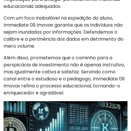
educacionais adequados.
Com um foco inabalável na expedição do aluno,
Immediate 09 Imovax garante que os indivíduos não
sejam inundados por informações. Defendemos o
calibre e a pertinência dos dados em detrimento do
mero volume.
Além disso, prometemos que o caminho para a
perspicácia de investimento não é apenas instrutivo,
mas igualmente cativa e satisfaz. Servindo como
canal entre o estudioso e o pedagogo, Immediate 09
Imovax refina o processo educacional, tornando-o
enriquecedor e agradável.