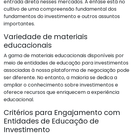
entrada direta nesses mercados. A ênfase está no
cultivo de uma compreensão fundamental dos
fundamentos do investimento e outros assuntos
importantes.
Variedade de materiais
educacionais
A gama de materiais educacionais disponíveis por
meio de entidades de educação para investimentos
associadas à nossa plataforma de negociação pode
ser diferente. No entanto, a maioria se dedica a
ampliar o conhecimento sobre investimentos e
oferece recursos que enriquecem a experiência
educacional.
Critérios para Engajamento com
Entidades de Educação de
Investimento