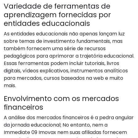
Variedade de ferramentas de
aprendizagem fornecidas por
entidades educacionais
As entidades educacionais não apenas lançam luz
sobre temas de investimento fundamentais, mas
também fornecem uma série de recursos
pedagógicos para aprimorar a trajetória educacional.
Essas ferramentas podem incluir tutoriais, livros
digitais, vídeos explicativos, instrumentos analíticos
para mercados, cursos baseados na web e muito
mais.
Envolvimento com os mercados
financeiros
A análise dos mercados financeiros é a pedra angular
da jornada educacional; No entanto, nem a
Immediate 09 Imovax nem suas afiliadas fornecem