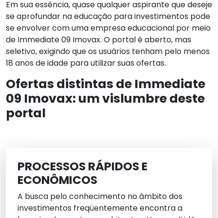
Em sua essência, quase qualquer aspirante que deseje
se aprofundar na educação para investimentos pode
se envolver com uma empresa educacional por meio
de Immediate 09 Imovax. O portal é aberto, mas
seletivo, exigindo que os usuários tenham pelo menos
18 anos de idade para utilizar suas ofertas.
Ofertas distintas de Immediate
09 Imovax: um vislumbre deste
portal
PROCESSOS RÁPIDOS E
ECONÔMICOS
A busca pelo conhecimento no âmbito dos
investimentos freqüentemente encontra a