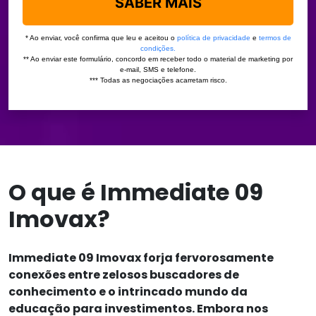
O que é Immediate 09
Imovax?
Immediate 09 Imovax forja fervorosamente
conexões entre zelosos buscadores de
conhecimento e o intrincado mundo da
educação para investimentos. Embora nos