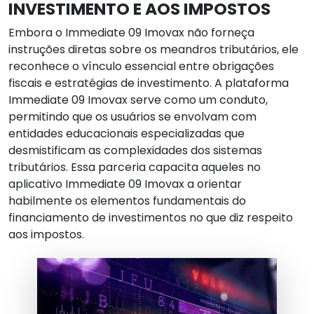
INVESTIMENTO E AOS IMPOSTOS
Embora o Immediate 09 Imovax não forneça
instruções diretas sobre os meandros tributários, ele
reconhece o vínculo essencial entre obrigações
fiscais e estratégias de investimento. A plataforma
Immediate 09 Imovax serve como um conduto,
permitindo que os usuários se envolvam com
entidades educacionais especializadas que
desmistificam as complexidades dos sistemas
tributários. Essa parceria capacita aqueles no
aplicativo Immediate 09 Imovax a orientar
habilmente os elementos fundamentais do
financiamento de investimentos no que diz respeito
aos impostos.