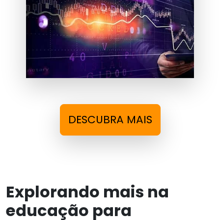
DESCUBRA MAIS
Explorando mais na
educação para