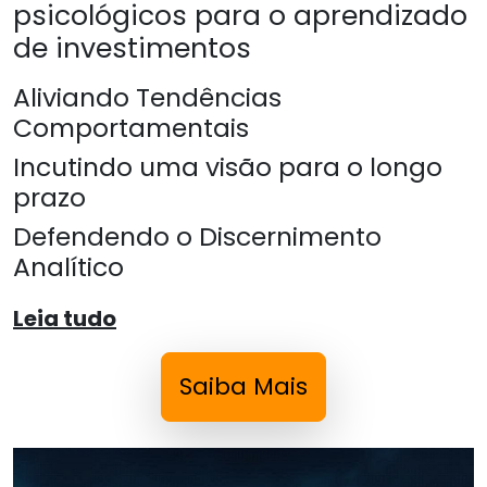
psicológicos para o aprendizado
de investimentos
Aliviando Tendências
Comportamentais
Incutindo uma visão para o longo
prazo
Defendendo o Discernimento
Analítico
Leia tudo
Saiba Mais