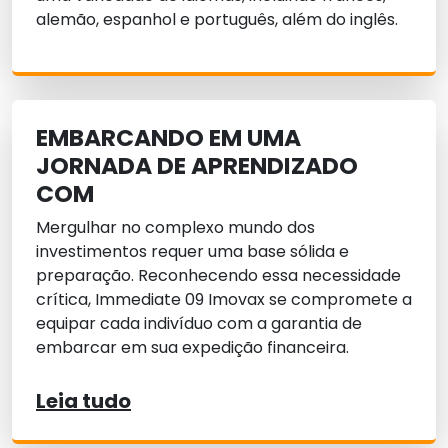
alemão, espanhol e português, além do inglês.
EMBARCANDO EM UMA
JORNADA DE APRENDIZADO
COM
Mergulhar no complexo mundo dos
investimentos requer uma base sólida e
preparação. Reconhecendo essa necessidade
crítica, Immediate 09 Imovax se compromete a
equipar cada indivíduo com a garantia de
embarcar em sua expedição financeira.
Leia tudo