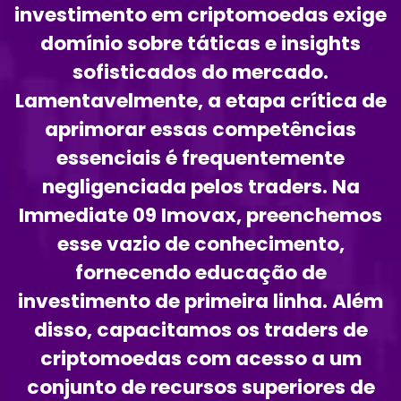
investimento em criptomoedas exige
domínio sobre táticas e insights
sofisticados do mercado.
Lamentavelmente, a etapa crítica de
aprimorar essas competências
essenciais é frequentemente
negligenciada pelos traders. Na
Immediate 09 Imovax, preenchemos
esse vazio de conhecimento,
fornecendo educação de
investimento de primeira linha. Além
disso, capacitamos os traders de
criptomoedas com acesso a um
conjunto de recursos superiores de