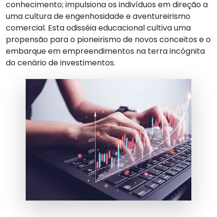
conhecimento; impulsiona os indivíduos em direção a
uma cultura de engenhosidade e aventureirismo
comercial. Esta odisséia educacional cultiva uma
propensão para o pioneirismo de novos conceitos e o
embarque em empreendimentos na terra incógnita
do cenário de investimentos.