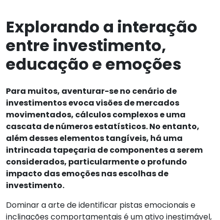
Explorando a interação
entre investimento,
educação e emoções
Para muitos, aventurar-se no cenário de
investimentos evoca visões de mercados
movimentados, cálculos complexos e uma
cascata de números estatísticos. No entanto,
além desses elementos tangíveis, há uma
intrincada tapeçaria de componentes a serem
considerados, particularmente o profundo
impacto das emoções nas escolhas de
investimento.
Dominar a arte de identificar pistas emocionais e
inclinações comportamentais é um ativo inestimável,