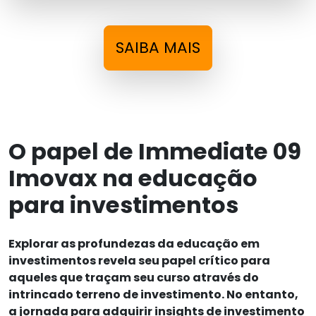
SAIBA MAIS
O papel de Immediate 09
Imovax na educação
para investimentos
Explorar as profundezas da educação em
investimentos revela seu papel crítico para
aqueles que traçam seu curso através do
intrincado terreno de investimento. No entanto,
a jornada para adquirir insights de investimento