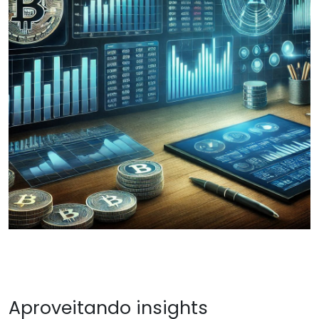
Aproveitando insights