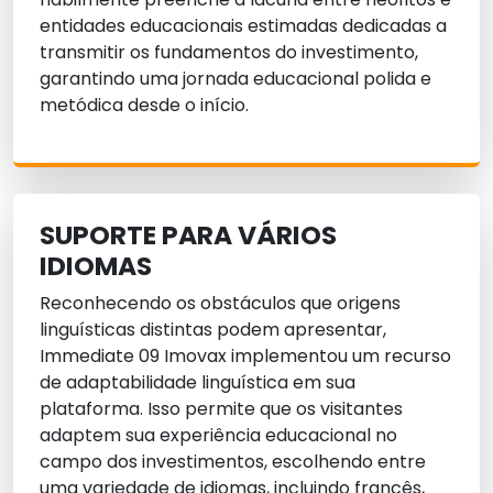
entidades educacionais estimadas dedicadas a
transmitir os fundamentos do investimento,
garantindo uma jornada educacional polida e
metódica desde o início.
SUPORTE PARA VÁRIOS
IDIOMAS
Reconhecendo os obstáculos que origens
linguísticas distintas podem apresentar,
Immediate 09 Imovax implementou um recurso
de adaptabilidade linguística em sua
plataforma. Isso permite que os visitantes
adaptem sua experiência educacional no
campo dos investimentos, escolhendo entre
uma variedade de idiomas, incluindo francês,