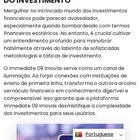
DO INVESTIMENTO
Mergulhar no intrincado mundo dos investimentos
financeiros pode parecer avassalador,
especialmente quando bombardeado com termos
financeiros esotéricos. No entanto, é crucial cultivar
um entendimento profundo para manobrar
habilmente através do labirinto de sofisticadas
metodologias e táticas de investimento.
O Immediate 09 Imovax serve como um canal de
iluminação. Ao forjar conexões com instituições de
ensino de primeira linha, transforma o outrora arcano
vernáculo financeiro em conhecimento digerível e
compreensível. Isso garante que a plataforma
Immediate 09 Imovax desmistifique a complexidade
dos investimentos para seus usuários.
Portuguese