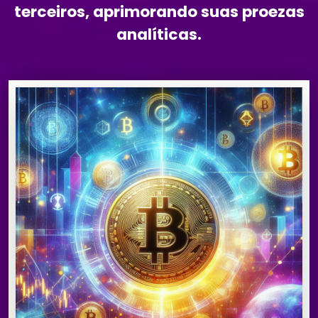
terceiros, aprimorando suas proezas
analíticas.