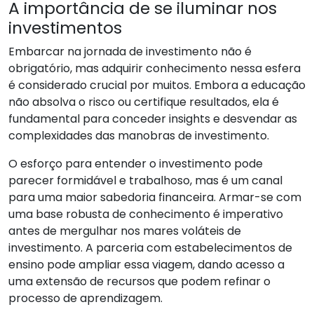
A importância de se iluminar nos
investimentos
Embarcar na jornada de investimento não é
obrigatório, mas adquirir conhecimento nessa esfera
é considerado crucial por muitos. Embora a educação
não absolva o risco ou certifique resultados, ela é
fundamental para conceder insights e desvendar as
complexidades das manobras de investimento.
O esforço para entender o investimento pode
parecer formidável e trabalhoso, mas é um canal
para uma maior sabedoria financeira. Armar-se com
uma base robusta de conhecimento é imperativo
antes de mergulhar nos mares voláteis de
investimento. A parceria com estabelecimentos de
ensino pode ampliar essa viagem, dando acesso a
uma extensão de recursos que podem refinar o
processo de aprendizagem.