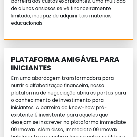
barreira dos custos exorbitantes. Uma multidão
de alunos ansiosos se vê financeiramente
limitado, incapaz de adquirir tais materiais
educacionais.
PLATAFORMA AMIGÁVEL PARA
INICIANTES
Em uma abordagem transformadora para
nutrir a alfabetização financeira, nossa
plataforma de negociação abriu as portas para
o conhecimento de investimento para
iniciantes. A barreira do know-how pré-
existente é inexistente para aqueles que
desejam se inscrever na plataforma Immediate
09 Imovax. Além disso, Immediate 09 Imovax
habilmente preenche a lacuna entre neófitos e