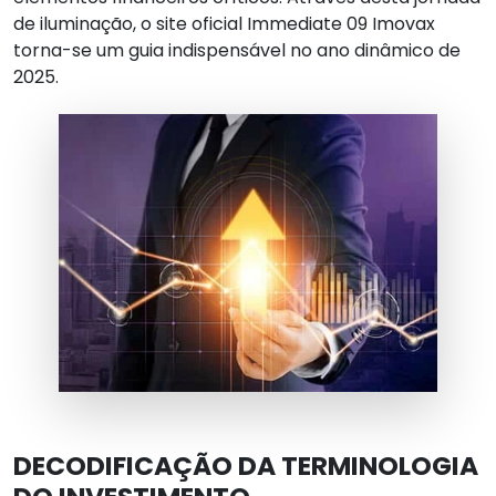
de iluminação, o site oficial Immediate 09 Imovax
torna-se um guia indispensável no ano dinâmico de
2025.
DECODIFICAÇÃO DA TERMINOLOGIA