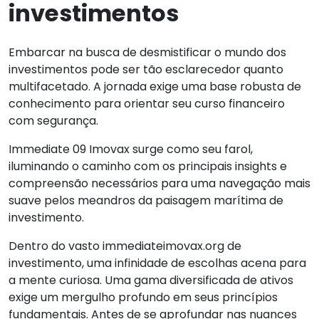
investimentos
Embarcar na busca de desmistificar o mundo dos
investimentos pode ser tão esclarecedor quanto
multifacetado. A jornada exige uma base robusta de
conhecimento para orientar seu curso financeiro
com segurança.
Immediate 09 Imovax surge como seu farol,
iluminando o caminho com os principais insights e
compreensão necessários para uma navegação mais
suave pelos meandros da paisagem marítima de
investimento.
Dentro do vasto immediateimovax.org de
investimento, uma infinidade de escolhas acena para
a mente curiosa. Uma gama diversificada de ativos
exige um mergulho profundo em seus princípios
fundamentais. Antes de se aprofundar nas nuances