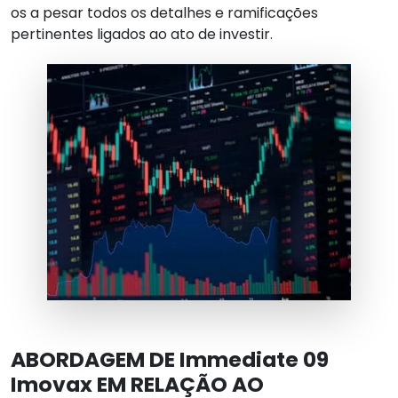
os a pesar todos os detalhes e ramificações
pertinentes ligados ao ato de investir.
ABORDAGEM DE Immediate 09
Imovax EM RELAÇÃO AO