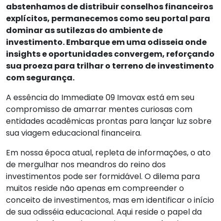
abstenhamos de distribuir conselhos financeiros
explícitos, permanecemos como seu portal para
dominar as sutilezas do ambiente de
investimento. Embarque em uma odisseia onde
insights e oportunidades convergem, reforçando
sua proeza para trilhar o terreno de investimento
com segurança.
A essência do Immediate 09 Imovax está em seu
compromisso de amarrar mentes curiosas com
entidades acadêmicas prontas para lançar luz sobre
sua viagem educacional financeira.
Em nossa época atual, repleta de informações, o ato
de mergulhar nos meandros do reino dos
investimentos pode ser formidável. O dilema para
muitos reside não apenas em compreender o
conceito de investimentos, mas em identificar o início
de sua odisséia educacional. Aqui reside o papel da