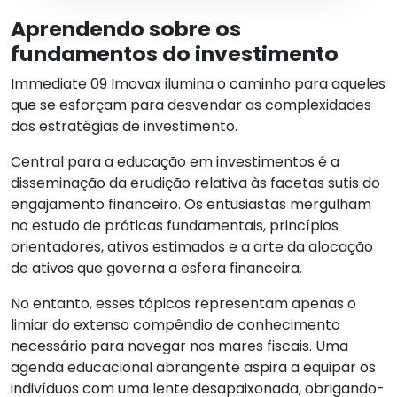
Aprendendo sobre os
fundamentos do investimento
Immediate 09 Imovax ilumina o caminho para aqueles
que se esforçam para desvendar as complexidades
das estratégias de investimento.
Central para a educação em investimentos é a
disseminação da erudição relativa às facetas sutis do
engajamento financeiro. Os entusiastas mergulham
no estudo de práticas fundamentais, princípios
orientadores, ativos estimados e a arte da alocação
de ativos que governa a esfera financeira.
No entanto, esses tópicos representam apenas o
limiar do extenso compêndio de conhecimento
necessário para navegar nos mares fiscais. Uma
agenda educacional abrangente aspira a equipar os
indivíduos com uma lente desapaixonada, obrigando-